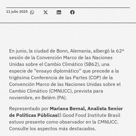
11 julio 2025
En junio, la ciudad de Bonn, Alemania, albergó la 62ª
sesión de la Convención Marco de las Naciones
Unidas sobre el Cambio Climático (SB62), una
especie de “ensayo diplomático” que precede a la
trigésima Conferencia de las Partes (COP) de la
Convención Marco de las Naciones Unidas sobre el
Cambio Climático (CMNUCC), prevista para
noviembre, en Belém (PA).
Representado por
Mariana Bernal, Analista Senior
de Políticas Públicas
El Good Food Institute Brasil
estuvo presente como observador en la CMNUCC.
Consulte los aspectos más destacados.