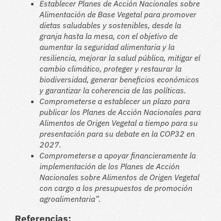
Establecer Planes de Acción Nacionales sobre
Alimentación de Base Vegetal para promover
dietas saludables y sostenibles, desde la
granja hasta la mesa, con el objetivo de
aumentar la seguridad alimentaria y la
resiliencia, mejorar la salud pública, mitigar el
cambio climático, proteger y restaurar la
biodiversidad, generar beneficios económicos
y garantizar la coherencia de las políticas.
Comprometerse a establecer un plazo para
publicar los Planes de Acción Nacionales para
Alimentos de Origen Vegetal a tiempo para su
presentación para su debate en la COP32 en
2027.
Comprometerse a apoyar financieramente la
implementación de los Planes de Acción
Nacionales sobre Alimentos de Origen Vegetal
con cargo a los presupuestos de promoción
agroalimentaria”.
Referencias: