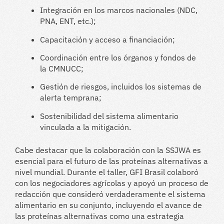
Integración en los marcos nacionales (NDC,
PNA, ENT, etc.);
Capacitación y acceso a financiación;
Coordinación entre los órganos y fondos de
la CMNUCC;
Gestión de riesgos, incluidos los sistemas de
alerta temprana;
Sostenibilidad del sistema alimentario
vinculada a la mitigación.
Cabe destacar que la colaboración con la SSJWA es
esencial para el futuro de las proteínas alternativas a
nivel mundial. Durante el taller, GFI Brasil colaboró ​​
con los negociadores agrícolas y apoyó un proceso de
redacción que consideró verdaderamente el sistema
alimentario en su conjunto, incluyendo el avance de
las proteínas alternativas como una estrategia