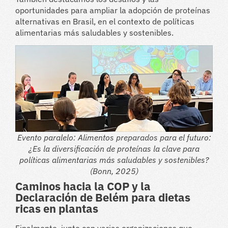
oportunidades para ampliar la adopción de proteínas
alternativas en Brasil, en el contexto de políticas
alimentarias más saludables y sostenibles.
Evento paralelo: Alimentos preparados para el futuro:
¿Es la diversificación de proteínas la clave para
políticas alimentarias más saludables y sostenibles?
(Bonn, 2025)
Caminos hacia la COP y la
Declaración de Belém para dietas
ricas en plantas