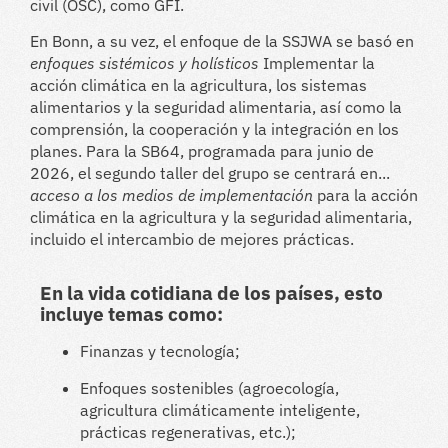
civil (OSC), como GFI.
En Bonn, a su vez, el enfoque de la SSJWA se basó en
enfoques sistémicos y holísticos
Implementar la
acción climática en la agricultura, los sistemas
alimentarios y la seguridad alimentaria, así como la
comprensión, la cooperación y la integración en los
planes. Para la SB64, programada para junio de
2026, el segundo taller del grupo se centrará en...
acceso a los medios de implementación
para la acción
climática en la agricultura y la seguridad alimentaria,
incluido el intercambio de mejores prácticas.
En la vida cotidiana de los países, esto
incluye temas como:
Finanzas y tecnología;
Enfoques sostenibles (agroecología,
agricultura climáticamente inteligente,
prácticas regenerativas, etc.);