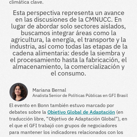
climática clave.
Esta perspectiva representa un avance
en las discusiones de la CMNUCC. En
lugar de abordar solo sectores aislados,
buscamos integrar áreas como la
agricultura, la energía, el transporte y la
industria, así como todas las etapas de la
cadena alimentaria: desde la siembra y
el procesamiento hasta la fabricación, el
almacenamiento, la comercialización y
el consumo.
Mariana Bernal
Analista Senior de Políticas Públicas en GFI Brasil
El evento en Bonn también estuvo marcado por
debates sobre la
Objetivo Global de Adaptación
(en
traducción libre, “Objetivo de Adaptación Global”), en
el que el GFI trabajó con grupos de negociadores
para mantener los indicadores relacionados con los