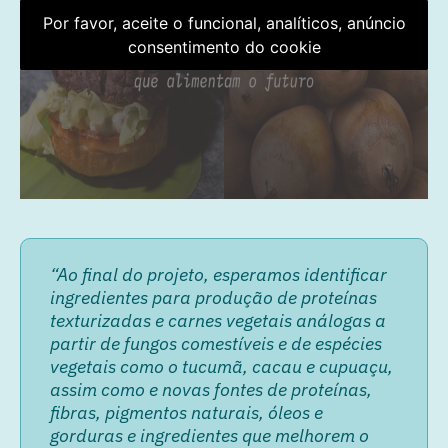
Por favor, aceite o funcional, analíticos, anúncio
consentimento do cookie
“Ao final do projeto, esperamos identificar
ingredientes para produção de proteínas
texturizadas e carnes vegetais análogas a
partir de fungos comestíveis e de espécies
vegetais como o tucumã, cacau e cupuaçu,
assim como e novas fontes de proteínas,
fibras, pigmentos naturais, óleos e
gorduras e ingredientes que melhorem o