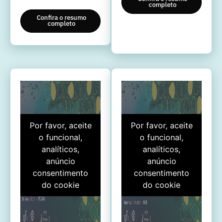
completo
Confira o resumo
completo
Por favor, aceite
Por favor, aceite
o funcional,
o funcional,
analíticos,
analíticos,
anúncio
anúncio
consentimento
consentimento
do cookie
do cookie