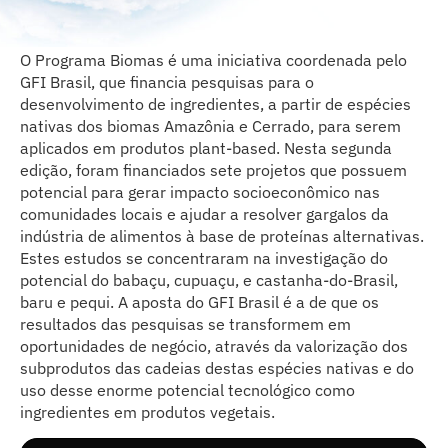
O Programa Biomas é uma iniciativa coordenada pelo
GFI Brasil, que financia pesquisas para o
desenvolvimento de ingredientes, a partir de espécies
nativas dos biomas Amazônia e Cerrado, para serem
aplicados em produtos plant-based. Nesta segunda
edição, foram financiados sete projetos que possuem
potencial para gerar impacto socioeconômico nas
comunidades locais e ajudar a resolver gargalos da
indústria de alimentos à base de proteínas alternativas.
Estes estudos se concentraram na investigação do
potencial do babaçu, cupuaçu, e castanha-do-Brasil,
baru e pequi. A aposta do GFI Brasil é a de que os
resultados das pesquisas se transformem em
oportunidades de negócio, através da valorização dos
subprodutos das cadeias destas espécies nativas e do
uso desse enorme potencial tecnológico como
ingredientes em produtos vegetais.