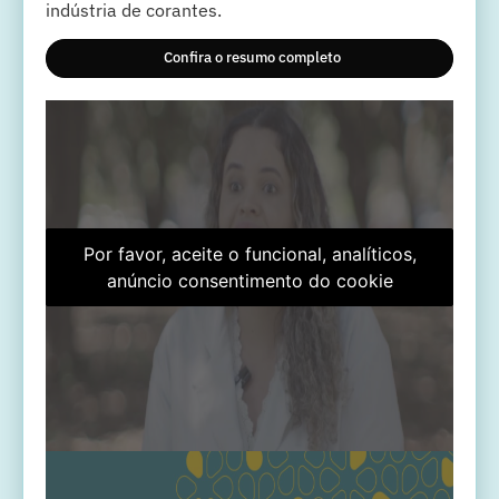
indústria de corantes.
Confira o resumo completo
Por favor, aceite o funcional, analíticos,
anúncio consentimento do cookie