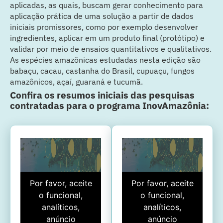
aplicadas, as quais, buscam gerar conhecimento para
aplicação prática de uma solução a partir de dados
iniciais promissores, como por exemplo desenvolver
ingredientes, aplicar em um produto final (protótipo) e
validar por meio de ensaios quantitativos e qualitativos.
As espécies amazônicas estudadas nesta edição são
babaçu, cacau, castanha do Brasil, cupuaçu, fungos
amazônicos, açaí, guaraná e tucumã.
Confira os resumos iniciais das pesquisas
contratadas para o programa InovAmazônia:
Por favor, aceite
Por favor, aceite
o funcional,
o funcional,
analíticos,
analíticos,
anúncio
anúncio