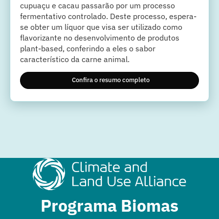
cupuaçu e cacau passarão por um processo
fermentativo controlado. Deste processo, espera-
se obter um líquor que visa ser utilizado como
flavorizante no desenvolvimento de produtos
plant-based, conferindo a eles o sabor
característico da carne animal.
Confira o resumo completo
Programa Biomas