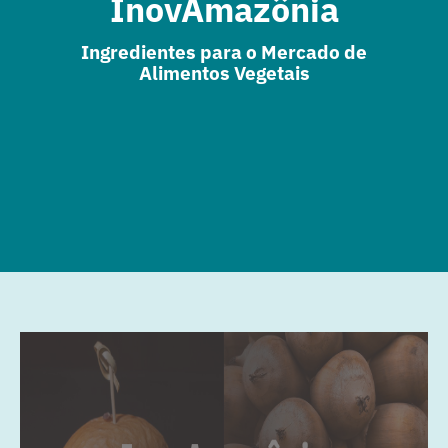
InovAmazônia
Ingredientes para o Mercado de
Alimentos Vegetais