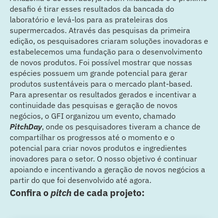
desafio é tirar esses resultados da bancada do
laboratório e levá-los para as prateleiras dos
supermercados. Através das pesquisas da primeira
edição, os pesquisadores criaram soluções inovadoras e
estabelecemos uma fundação para o desenvolvimento
de novos produtos. Foi possível mostrar que nossas
espécies possuem um grande potencial para gerar
produtos sustentáveis para o mercado plant-based.
Para apresentar os resultados gerados e incentivar a
continuidade das pesquisas e geração de novos
negócios, o GFI organizou um evento, chamado
PitchDay
, onde os pesquisadores tiveram a chance de
compartilhar os progressos até o momento e o
potencial para criar novos produtos e ingredientes
inovadores para o setor. O nosso objetivo é continuar
apoiando e incentivando a geração de novos negócios a
partir do que foi desenvolvido até agora.
Confira o
pitch
de cada projeto: