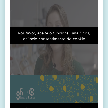
Por favor, aceite o funcional, analíticos,
anúncio consentimento do cookie