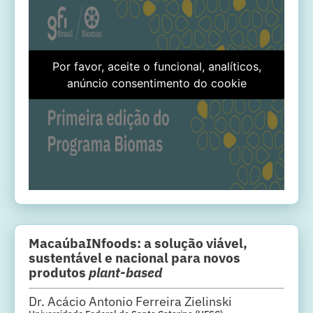
Por favor, aceite o funcional, analíticos,
anúncio consentimento do cookie
MacaúbaINfoods: a solução viável,
sustentável e nacional para novos
produtos
plant-based
Dr. Acácio Antonio Ferreira Zielinski