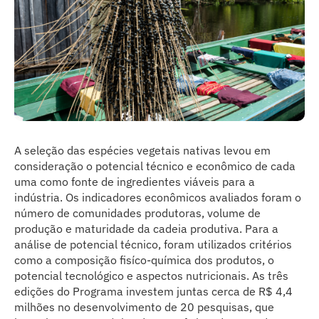
A seleção das espécies vegetais nativas levou em
consideração o potencial técnico e econômico de cada
uma como fonte de ingredientes viáveis para a
indústria. Os indicadores econômicos avaliados foram o
número de comunidades produtoras, volume de
produção e maturidade da cadeia produtiva. Para a
análise de potencial técnico, foram utilizados critérios
como a composição fisíco-química dos produtos, o
potencial tecnológico e aspectos nutricionais. As três
edições do Programa investem juntas cerca de R$ 4,4
milhões no desenvolvimento de 20 pesquisas, que