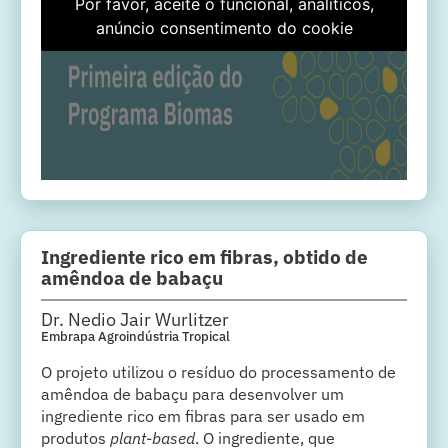
Por favor, aceite o funcional, analíticos,
anúncio consentimento do cookie
Ingrediente rico em fibras, obtido de
amêndoa de babaçu
Dr. Nedio Jair Wurlitzer
Embrapa Agroindústria Tropical
O projeto utilizou o resíduo do processamento de
amêndoa de babaçu para desenvolver um
ingrediente rico em fibras para ser usado em
produtos
plant-based
. O ingrediente, que