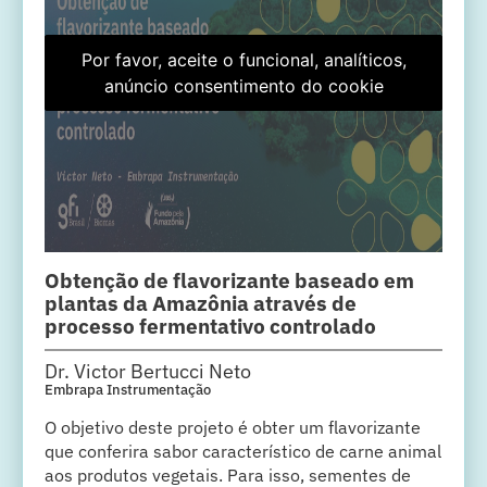
Por favor, aceite o funcional, analíticos,
anúncio consentimento do cookie
Obtenção de flavorizante baseado em
plantas da Amazônia através de
processo fermentativo controlado
Dr. Victor Bertucci Neto
Embrapa Instrumentação
O objetivo deste projeto é obter um flavorizante
que conferira sabor característico de carne animal
aos produtos vegetais. Para isso, sementes de