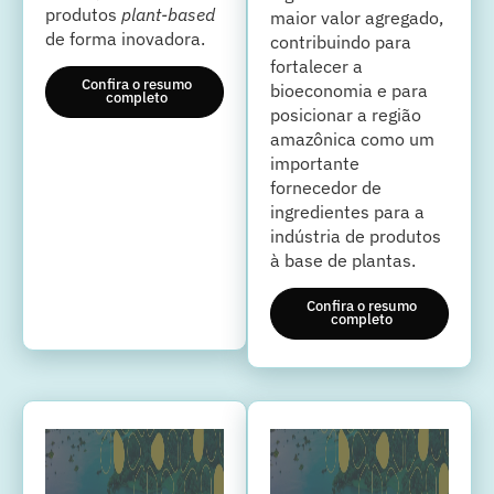
produtos
plant-based
maior valor agregado,
de forma inovadora.
contribuindo para
fortalecer a
Confira o resumo
bioeconomia e para
completo
posicionar a região
amazônica como um
importante
fornecedor de
ingredientes para a
indústria de produtos
à base de plantas.
Confira o resumo
completo