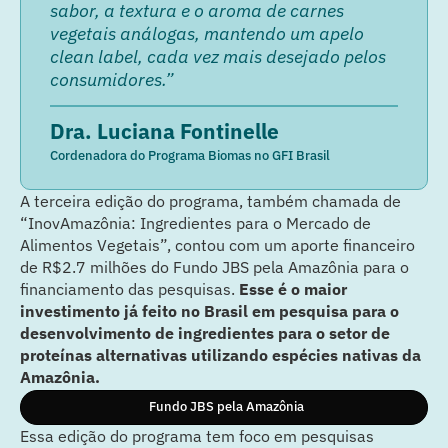
sabor, a textura e o aroma de carnes
vegetais análogas, mantendo um apelo
clean label, cada vez mais desejado pelos
consumidores.”
Dra. Luciana Fontinelle
Cordenadora do Programa Biomas no GFI Brasil
A terceira edição do programa, também chamada de
“InovAmazônia: Ingredientes para o Mercado de
Alimentos Vegetais”, contou com um aporte financeiro
de R$2.7 milhões do Fundo JBS pela Amazônia para o
financiamento das pesquisas.
Esse é o maior
investimento já feito no Brasil em pesquisa para o
desenvolvimento de ingredientes para o setor de
proteínas alternativas utilizando espécies nativas da
Amazônia.
Fundo JBS pela Amazônia
Essa edição do programa tem foco em pesquisas