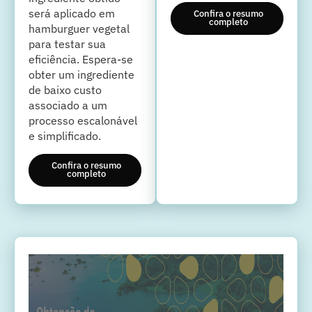
será aplicado em
Confira o resumo
completo
hamburguer vegetal
para testar sua
eficiência. Espera-se
obter um ingrediente
de baixo custo
associado a um
processo escalonável
e simplificado.
Confira o resumo
completo