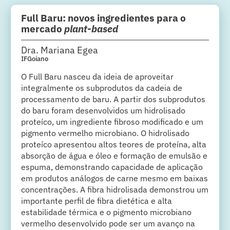
Full Baru: novos ingredientes para o
mercado
plant-based
Dra. Mariana Egea
IFGoiano
O Full Baru nasceu da ideia de aproveitar
integralmente os subprodutos da cadeia de
processamento de baru. A partir dos subprodutos
do baru foram desenvolvidos um hidrolisado
proteíco, um ingrediente fibroso modificado e um
pigmento vermelho microbiano. O hidrolisado
proteíco apresentou altos teores de proteína, alta
absorção de água e óleo e formação de emulsão e
espuma, demonstrando capacidade de aplicação
em produtos análogos de carne mesmo em baixas
concentrações. A fibra hidrolisada demonstrou um
importante perfil de fibra dietética e alta
estabilidade térmica e o pigmento microbiano
vermelho desenvolvido pode ser um avanço na