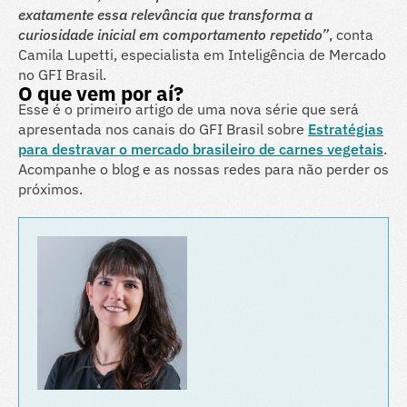
exatamente essa relevância que transforma a
curiosidade inicial em comportamento repetido”
, conta
Camila Lupetti, especialista em Inteligência de Mercado
no GFI Brasil.
O que vem por aí?
Esse é o primeiro artigo de uma nova série que será
apresentada nos canais do GFI Brasil sobre
Estratégias
para destravar o mercado brasileiro de carnes vegetais
.
Acompanhe o blog e as nossas redes para não perder os
próximos.