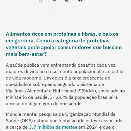
Alimentos ricos em proteínas e fibras, e baixos
em gordura. Como a categoria de proteínas
vegetais pode apoiar consumidores que buscam
mais bem-estar?
A saúde pública vem enfrentando desafios cada vez
maiores devido ao crescimento populacional e ao estilo
de vida moderno. Um deles é a taxa crescente de
obesidade e sobrepeso. Segundo o Sistema de
Vigilância Alimentar e Nutricional (SISVAN), vinculado ao
Ministério da Saúde, 34,66% da população brasileira
apresenta algum grau de obesidade.
Mundialmente, pesquisa
da Organização Mundial da
Saúde (OMS) estima que a obesidade esteve associada
a cerca de
3,7 milhões de mortes
em 2024 e que o