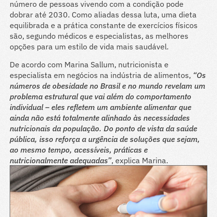
número de pessoas vivendo com a condição pode
dobrar até 2030.
Como aliadas dessa luta, uma dieta
equilibrada e a prática constante de exercícios físicos
são, segundo médicos e especialistas, as melhores
opções para um estilo de vida mais saudável.
De acordo com Marina Sallum, nutricionista e
especialista em negócios na indústria de alimentos,
“Os
números de obesidade no Brasil e no mundo revelam um
problema estrutural que vai além do comportamento
individual – eles refletem um ambiente alimentar que
ainda não está totalmente alinhado às necessidades
nutricionais da população. Do ponto de vista da saúde
pública, isso reforça a urgência de soluções que sejam,
ao mesmo tempo, acessíveis, práticas e
nutricionalmente adequadas”
, explica Marina.