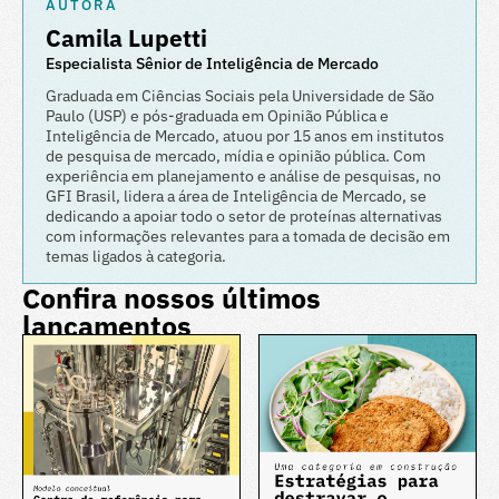
AUTORA
Camila Lupetti
Especialista Sênior de Inteligência de Mercado
Graduada em Ciências Sociais pela Universidade de São
Paulo (USP) e pós-graduada em Opinião Pública e
Inteligência de Mercado, atuou por 15 anos em institutos
de pesquisa de mercado, mídia e opinião pública. Com
experiência em planejamento e análise de pesquisas, no
GFI Brasil, lidera a área de Inteligência de Mercado, se
dedicando a apoiar todo o setor de proteínas alternativas
com informações relevantes para a tomada de decisão em
temas ligados à categoria.
Confira nossos últimos
lançamentos