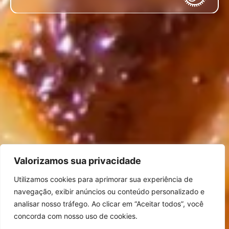
Valorizamos sua privacidade
Utilizamos cookies para aprimorar sua experiência de
navegação, exibir anúncios ou conteúdo personalizado e
analisar nosso tráfego. Ao clicar em “Aceitar todos”, você
concorda com nosso uso de cookies.