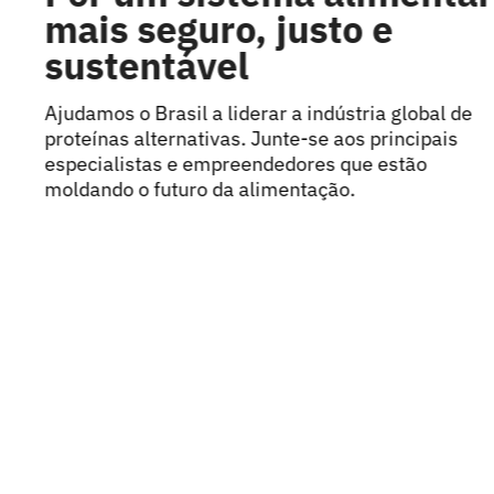
mais seguro, justo e
sustentável
Ajudamos o Brasil a liderar a indústria global de
proteínas alternativas. Junte-se aos principais
especialistas e empreendedores que estão
moldando o futuro da alimentação.