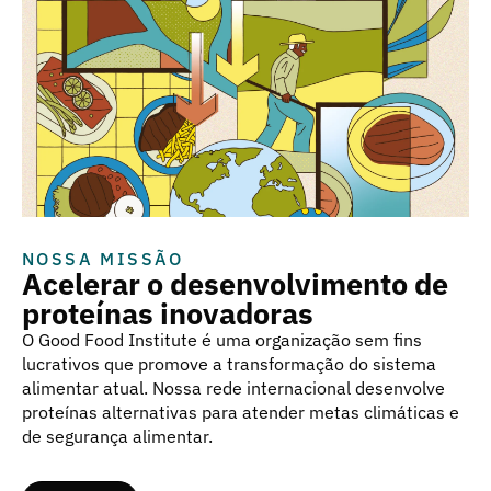
NOSSA MISSÃO
Acelerar o desenvolvimento de
proteínas inovadoras
O Good Food Institute é uma organização sem fins
lucrativos que promove a transformação do sistema
alimentar atual. Nossa rede internacional desenvolve
proteínas alternativas para atender metas climáticas e
de segurança alimentar.