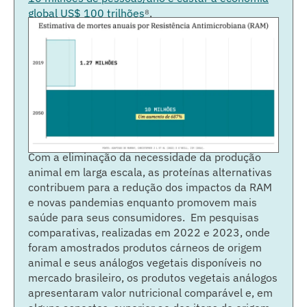
global US$ 100 trilhões
⁸
.
Com a eliminação da necessidade da produção
animal em larga escala, as proteínas alternativas
contribuem para a redução dos impactos da RAM
e novas pandemias enquanto promovem mais
saúde para seus consumidores. Em pesquisas
comparativas, realizadas em 2022 e 2023, onde
foram amostrados produtos cárneos de origem
animal e seus análogos vegetais disponíveis no
mercado brasileiro, os produtos vegetais análogos
apresentaram valor nutricional comparável e, em