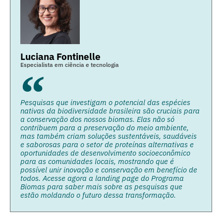
Luciana Fontinelle
Especialista em ciência e tecnologia
Pesquisas que investigam o potencial das espécies
nativas da biodiversidade brasileira são cruciais para
a conservação dos nossos biomas. Elas não só
contribuem para a preservação do meio ambiente,
mas também criam soluções sustentáveis, saudáveis
e saborosas para o setor de proteínas alternativas e
oportunidades de desenvolvimento socioeconômico
para as comunidades locais, mostrando que é
possível unir inovação e conservação em benefício de
todos. Acesse agora a landing page do Programa
Biomas para saber mais sobre as pesquisas que
estão moldando o futuro dessa transformação.