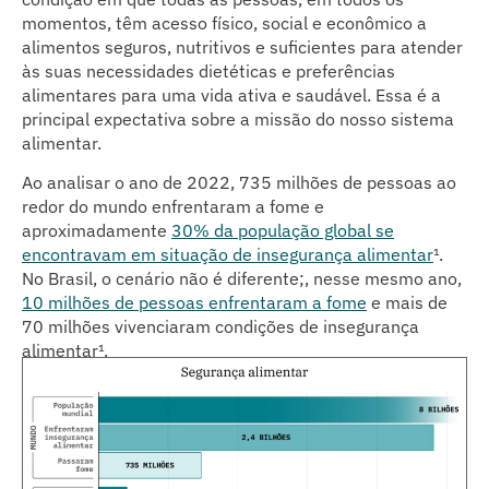
momentos, têm acesso físico, social e econômico a
alimentos seguros, nutritivos e suficientes para atender
às suas necessidades dietéticas e preferências
alimentares para uma vida ativa e saudável. Essa é a
principal expectativa sobre a missão do nosso sistema
alimentar.
Ao analisar o ano de 2022, 735 milhões de pessoas ao
redor do mundo enfrentaram a fome e
aproximadamente
30% da população global se
encontravam em situação de insegurança alimentar
¹.
No Brasil, o cenário não é diferente;, nesse mesmo ano,
10 milhões de pessoas enfrentaram a fome
e mais de
70 milhões vivenciaram condições de insegurança
alimentar¹.