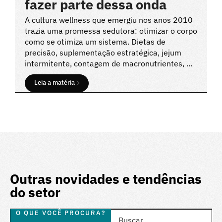
fazer parte dessa onda
A cultura wellness que emergiu nos anos 2010
trazia uma promessa sedutora: otimizar o corpo
como se otimiza um sistema. Dietas de
precisão, suplementação estratégica, jejum
intermitente, contagem de macronutrientes, …
Leia a matéria
Outras novidades e tendências
do setor
O QUE VOCÊ PROCURA?