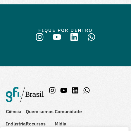
FIQUE POR DENTRO
Ciência
Quem somos
Comunidade
Indústria
Recursos
Mídia