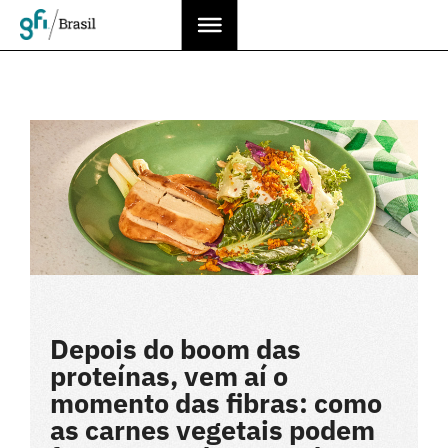
Depois do boom das
proteínas, vem aí o
momento das fibras: como
as carnes vegetais podem