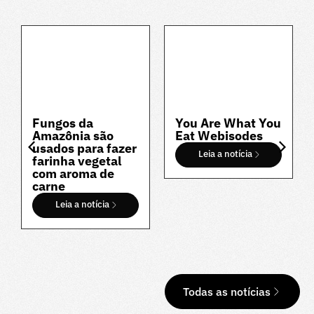
Fungos da
You Are What You
Amazônia são
Eat Webisodes
usados para fazer
Leia a notícia
farinha vegetal
com aroma de
carne
Leia a notícia
Todas as notícias