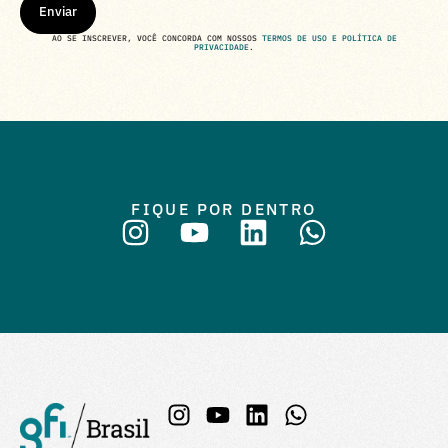
Enviar
AO SE INSCREVER, VOCÊ CONCORDA COM NOSSOS
TERMOS DE USO E POLÍTICA DE
PRIVACIDADE
.
FIQUE POR DENTRO