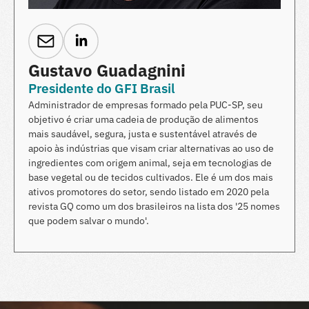
Gustavo Guadagnini
Presidente do GFI Brasil
Administrador de empresas formado pela PUC-SP, seu
objetivo é criar uma cadeia de produção de alimentos
mais saudável, segura, justa e sustentável através de
apoio às indústrias que visam criar alternativas ao uso de
ingredientes com origem animal, seja em tecnologias de
base vegetal ou de tecidos cultivados. Ele é um dos mais
ativos promotores do setor, sendo listado em 2020 pela
revista GQ como um dos brasileiros na lista dos '25 nomes
que podem salvar o mundo'.