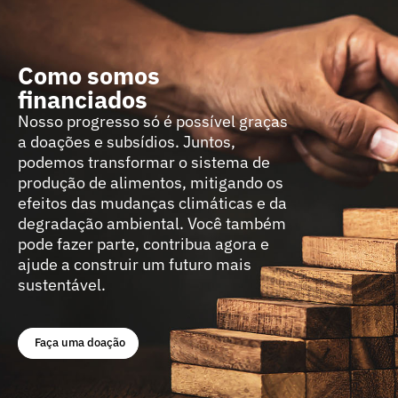
Como somos
financiados
Nosso progresso só é possível graças
a doações e subsídios. Juntos,
podemos transformar o sistema de
produção de alimentos, mitigando os
efeitos das mudanças climáticas e da
degradação ambiental. Você também
pode fazer parte, contribua agora e
ajude a construir um futuro mais
sustentável.
Faça uma doação