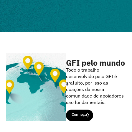
GFI pelo mundo
Todo o trabalho
desenvolvido pelo GFI é
gratuito, por isso as
doações da nossa
comunidade de apoiadores
são fundamentais.
Conheça