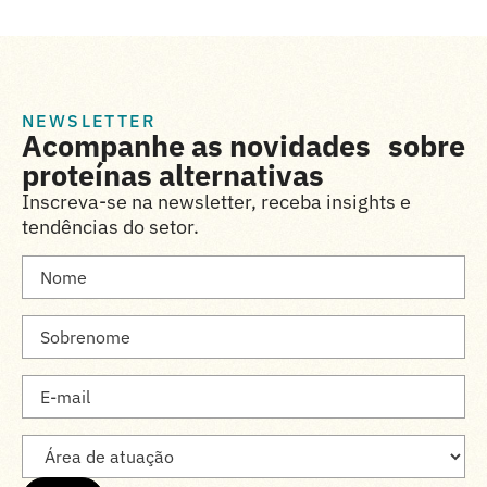
NEWSLETTER
Acompanhe as novidades sobre
proteínas alternativas
Inscreva-se na newsletter, receba insights e
tendências do setor.