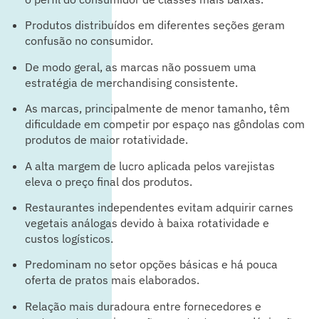
Produtos distribuídos em diferentes seções geram
confusão no consumidor.
De modo geral, as marcas não possuem uma
estratégia de merchandising consistente.
As marcas, principalmente de menor tamanho, têm
dificuldade em competir por espaço nas gôndolas com
produtos de maior rotatividade.
A alta margem de lucro aplicada pelos varejistas
eleva o preço final dos produtos.
Restaurantes independentes evitam adquirir carnes
vegetais análogas devido à baixa rotatividade e
custos logísticos.
Predominam no setor opções básicas e há pouca
oferta de pratos mais elaborados.
Relação mais duradoura entre fornecedores e