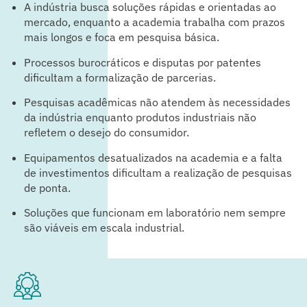
A indústria busca soluções rápidas e orientadas ao
mercado, enquanto a academia trabalha com prazos
mais longos e foca em pesquisa básica.
Processos burocráticos e disputas por patentes
dificultam a formalização de parcerias.
Pesquisas acadêmicas não atendem às necessidades
da indústria enquanto produtos industriais não
refletem o desejo do consumidor.
Equipamentos desatualizados na academia e a falta
de investimentos dificultam a realização de pesquisas
de ponta.
Soluções que funcionam em laboratório nem sempre
são viáveis em escala industrial.