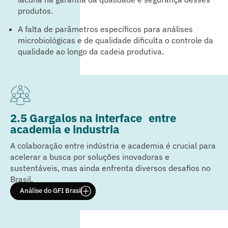
produtos.
A falta de parâmetros específicos para análises
microbiológicas e de qualidade dificulta o controle da
qualidade ao longo da cadeia produtiva.
2.5 Gargalos na interface entre
academia e industria
A colaboração entre indústria e academia é crucial para
acelerar a busca por soluções inovadoras e
sustentáveis, mas ainda enfrenta diversos desafios no
Brasil.
Análise do GFI Brasil