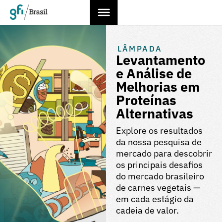
LÂMPADA
Levantamento
e Análise de
Melhorias em
Proteínas
Alternativas
Explore os resultados
da nossa pesquisa de
mercado para descobrir
os principais desafios
do mercado brasileiro
de carnes vegetais —
em cada estágio da
cadeia de valor.