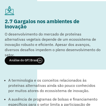
2.7 Gargalos nos ambientes de
inovação
O desenvolvimento do mercado de proteínas
alternativas vegetais depende de um ecossistema de
inovação robusto e eficiente. Apesar dos avanços,
diversos desafios impedem o pleno desenvolvimento do
setor.
Análise do GFI Brasil
A terminologia e os conceitos relacionados às
proteínas alternativas ainda são pouco conhecidos
por muitos atores do ecossistema de inovação.
A ausência de programas de bolsas e financiamento
específicos para o setor limita a participação de