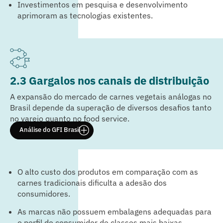
Investimentos em pesquisa e desenvolvimento
aprimoram as tecnologias existentes.
2.3 Gargalos nos canais de distribuição
A expansão do mercado de carnes vegetais análogas no
Brasil depende da superação de diversos desafios tanto
no varejo quanto no food service.
Análise do GFI Brasil
O alto custo dos produtos em comparação com as
carnes tradicionais dificulta a adesão dos
consumidores.
As marcas não possuem embalagens adequadas para
o perfil do consumidor de classes mais baixas.