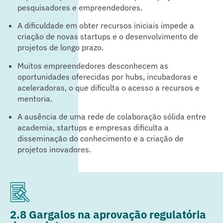
pesquisadores e empreendedores.
A dificuldade em obter recursos iniciais impede a
criação de novas startups e o desenvolvimento de
projetos de longo prazo.
Muitos empreendedores desconhecem as
oportunidades oferecidas por hubs, incubadoras e
aceleradoras, o que dificulta o acesso a recursos e
mentoria.
A ausência de uma rede de colaboração sólida entre
academia, startups e empresas dificulta a
disseminação do conhecimento e a criação de
projetos inovadores.
2.8 Gargalos na aprovação regulatória