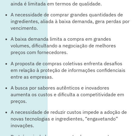
ainda é limitada em termos de qualidade.
A necessidade de comprar grandes quantidades de
ingredientes, aliada à baixa demanda, gera perdas por
vencimento.
A baixa demanda limita a compra em grandes
volumes, dificultando a negociação de melhores
preços com fornecedores.
A proposta de compras coletivas enfrenta desafios
em relação à proteção de informações confidenciais
entre as empresas.
A busca por sabores autênticos e inovadores
aumenta os custos e dificulta a competitividade em
preços.
A necessidade de reduzir custos impede a adoção de
novas tecnologias e ingredientes, “engavetando”
inovações.