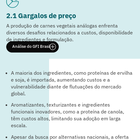
2.1 Gargalos de preço
A produção de carnes vegetais análogas enfrenta
diversos desafios relacionados a custos, disponibilidade
de ingredientes e formulação.
Análise do GFI Brasil
A maioria dos ingredientes, como proteínas de ervilha
e soja, é importada, aumentando custos e a
vulnerabilidade diante de flutuações do mercado
global.
Aromatizantes, texturizantes e ingredientes
funcionais inovadores, como a proteína de canola,
têm custos altos, limitando sua adoção em larga
escala.
Apesar da busca por alternativas nacionais, a oferta