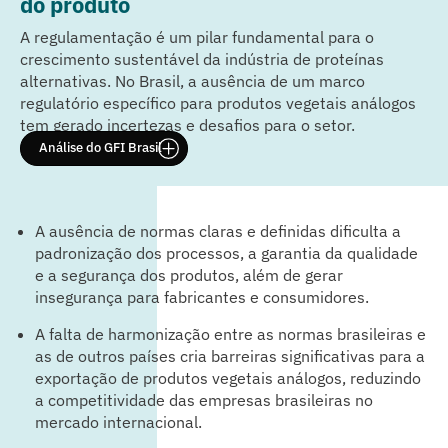
do produto
A regulamentação é um pilar fundamental para o
crescimento sustentável da indústria de proteínas
alternativas. No Brasil, a ausência de um marco
regulatório específico para produtos vegetais análogos
tem gerado incertezas e desafios para o setor.
Análise do GFI Brasil
A ausência de normas claras e definidas dificulta a
padronização dos processos, a garantia da qualidade
e a segurança dos produtos, além de gerar
insegurança para fabricantes e consumidores.
A falta de harmonização entre as normas brasileiras e
as de outros países cria barreiras significativas para a
exportação de produtos vegetais análogos, reduzindo
a competitividade das empresas brasileiras no
mercado internacional.