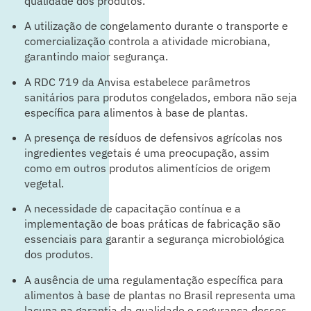
qualidade dos produtos.
A utilização de congelamento durante o transporte e
comercialização controla a atividade microbiana,
garantindo maior segurança.
A RDC 719 da Anvisa estabelece parâmetros
sanitários para produtos congelados, embora não seja
específica para alimentos à base de plantas.
A presença de resíduos de defensivos agrícolas nos
ingredientes vegetais é uma preocupação, assim
como em outros produtos alimentícios de origem
vegetal.
A necessidade de capacitação contínua e a
implementação de boas práticas de fabricação são
essenciais para garantir a segurança microbiológica
dos produtos.
A ausência de uma regulamentação específica para
alimentos à base de plantas no Brasil representa uma
lacuna na garantia da qualidade e segurança desses