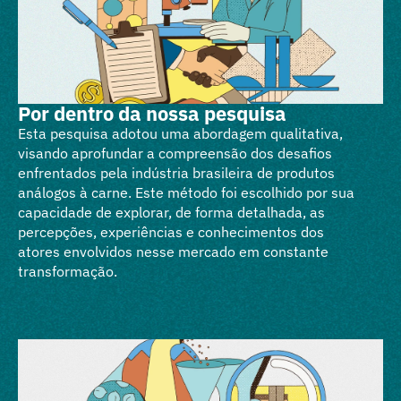
Por dentro da nossa pesquisa
Esta pesquisa adotou uma abordagem qualitativa,
visando aprofundar a compreensão dos desafios
enfrentados pela indústria brasileira de produtos
análogos à carne. Este método foi escolhido por sua
capacidade de explorar, de forma detalhada, as
percepções, experiências e conhecimentos dos
atores envolvidos nesse mercado em constante
transformação.