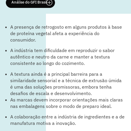
Análise do GFI Brasil
A presença de retrogosto em alguns produtos à base
de proteína vegetal afeta a experiência do
consumidor.
A indústria tem dificuldade em reproduzir o sabor
autêntico e neutro da carne e manter a textura
consistente ao longo do cozimento.
A textura ainda é a principal barreira para a
similaridade sensorial e a técnica de extrusão úmida
é uma das soluções promissoras, embora tenha
desafios de escala e desenvolvimento.
As marcas devem incorporar orientações mais claras
nas embalagens sobre o modo de preparo ideal.
A colaboração entre a indústria de ingredientes e a de
manufatura motiva a inovação.