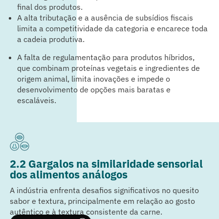
final dos produtos.
A alta tributação e a ausência de subsídios fiscais
limita a competitividade da categoria e encarece toda
a cadeia produtiva.
A falta de regulamentação para produtos híbridos,
que combinam proteínas vegetais e ingredientes de
origem animal, limita inovações e impede o
desenvolvimento de opções mais baratas e
escaláveis.
2.2 Gargalos na similaridade sensorial
dos alimentos análogos
A indústria enfrenta desafios significativos no quesito
sabor e textura, principalmente em relação ao gosto
autêntico e à textura consistente da carne.