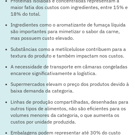
Proteínas isoladas e concentradas representam a
maior fatia dos custos com ingredientes, entre 15% e
18% do total.
Ingredientes como o aromatizante de fumaça líquida
são importantes para mimetizar o sabor da carne,
mas possuem custo elevado.
Substâncias como a metilcelulose contribuem para a
textura do produto e também impactam nos custos.
A necessidade de transporte em câmaras congeladas
encarece significativamente a logística.
Supermercados elevam o preço dos produtos devido à
baixa demanda da categoria.
Linhas de produção compartilhadas, desenhadas para
outros tipos de alimentos, não são eficientes para os
volumes menores da categoria, o que aumenta os
custos por unidade produzida.
Embalagens podem representar até 30% do custo