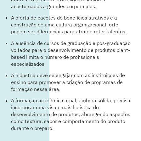
acostumados a grandes corporações.
A oferta de pacotes de benefícios atrativos e a
construção de uma cultura organizacional forte
podem ser diferenciais para atrair e reter talentos.
A ausência de cursos de graduação e pós-graduação
voltados para o desenvolvimento de produtos plant-
based limita o número de profissionais
especializados.
A indústria deve se engajar com as instituições de
ensino para promover a criação de programas de
formação nessa área.
A formação acadêmica atual, embora sólida, precisa
incorporar uma visão mais holística do
desenvolvimento de produtos, abrangendo aspectos
como textura, sabor e comportamento do produto
durante o preparo.