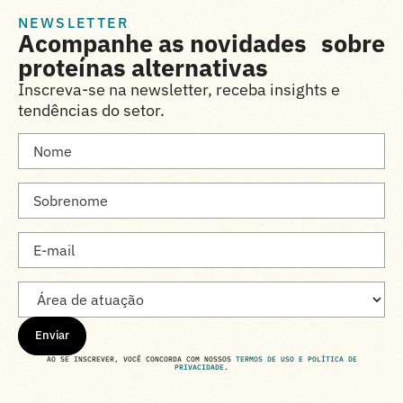
NEWSLETTER
Acompanhe as novidades sobre
proteínas alternativas
Inscreva-se na newsletter, receba insights e
tendências do setor.
Enviar
AO SE INSCREVER, VOCÊ CONCORDA COM NOSSOS
TERMOS DE USO E POLÍTICA DE
PRIVACIDADE
.