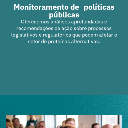
Monitoramento de políticas
públicas
Oferecemos análises aprofundadas e
recomendações de ação sobre processos
legislativos e regulatórios que podem afetar o
setor de proteínas alternativas.