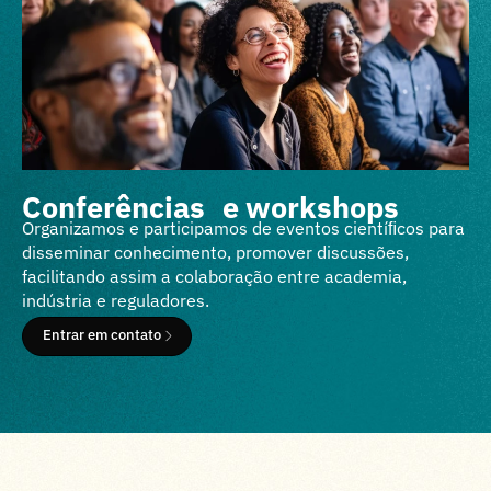
Conferências e workshops
Organizamos e participamos de eventos cientíﬁcos para
disseminar conhecimento, promover discussões,
facilitando assim a colaboração entre academia,
indústria e reguladores.
Entrar em contato