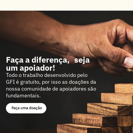
Faça a diferença, seja
um apoiador!
Todo o trabalho desenvolvido pelo
GFI é gratuito, por isso as doações da
nossa comunidade de apoiadores são
fundamentais.
Faça uma doação