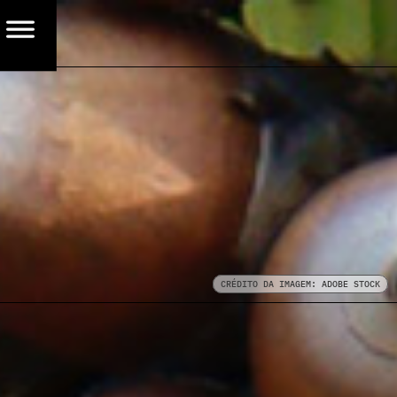
CRÉDITO DA IMAGEM: ADOBE STOCK