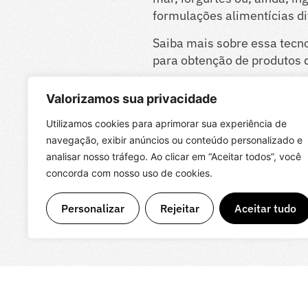
formulações alimentícias di
Saiba mais sobre essa tecno
para obtenção de produtos d
Valorizamos sua privacidade
Utilizamos cookies para aprimorar sua experiência de
navegação, exibir anúncios ou conteúdo personalizado e
analisar nosso tráfego. Ao clicar em “Aceitar todos”, você
concorda com nosso uso de cookies.
Personalizar
Rejeitar
Aceitar tudo