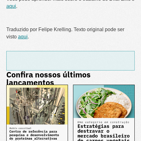
aqui
.
Traduzido por Felipe Krelling. Texto original pode ser
visto
aqui
.
Confira nossos últimos
lançamentos