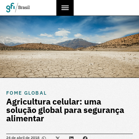
FOME GLOBAL
Agricultura celular: uma
solução global para segurança
alimentar
24 de abril de 2018