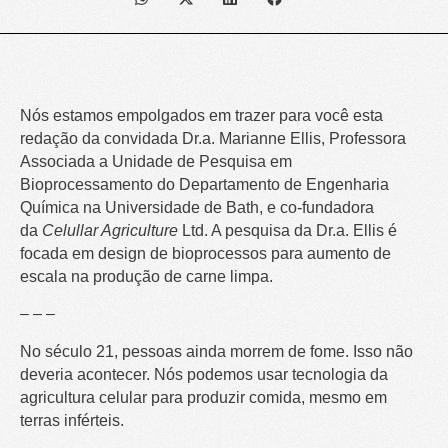
Nós estamos empolgados em trazer para você esta
redação da convidada Dr.a. Marianne Ellis, Professora
Associada a Unidade de Pesquisa em
Bioprocessamento do Departamento de Engenharia
Química na Universidade de Bath, e co-fundadora
da
Celullar Agriculture
Ltd. A pesquisa da Dr.a. Ellis é
focada em design de bioprocessos para aumento de
escala na produção de carne limpa.
– – –
No século 21, pessoas ainda morrem de fome. Isso não
deveria acontecer. Nós podemos usar tecnologia da
agricultura celular para produzir comida, mesmo em
terras inférteis.