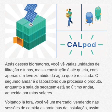
Atrás desses bioreatores, você vê várias unidades de
filtração e tubos, mas a construção é até quieta, com
apenas um leve zumbido da água que é reciclada. O
segundo andar é o laboratório que processa o produto,
enquanto a sala de secagem está no último andar,
aquecida por raios solares.
Voltando lá fora, você vê um mercado, vendendo nas
sessões de comida as proteínas da instalação, assim