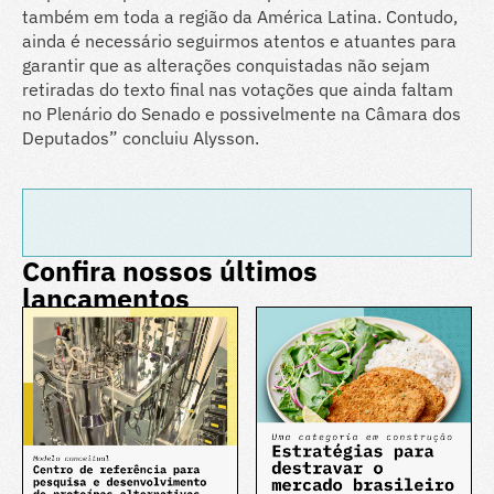
também em toda a região da América Latina. Contudo,
ainda é necessário seguirmos atentos e atuantes para
garantir que as alterações conquistadas não sejam
retiradas do texto final nas votações que ainda faltam
no Plenário do Senado e possivelmente na Câmara dos
Deputados” concluiu Alysson.
Confira nossos últimos
lançamentos