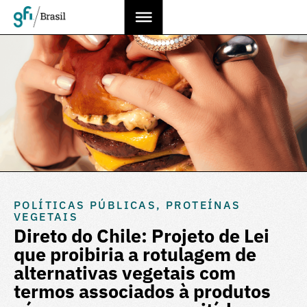
POLÍTICAS PÚBLICAS
,
PROTEÍNAS
VEGETAIS
Direto do Chile: Projeto de Lei
que proibiria a rotulagem de
alternativas vegetais com
termos associados à produtos