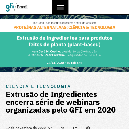
CIÊNCIA E TECNOLOGIA
Extrusão de Ingredientes
encerra série de webinars
organizadas pelo GFI em 2020
17 de novembro de 2020