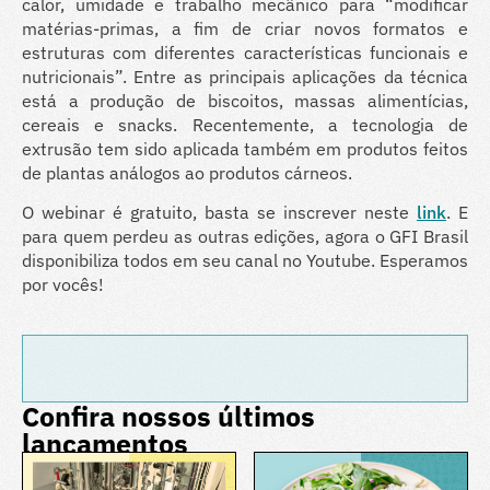
calor, umidade e trabalho mecânico para “modificar
matérias-primas, a fim de criar novos formatos e
estruturas com diferentes características funcionais e
nutricionais”. Entre as principais aplicações da técnica
está a produção de biscoitos, massas alimentícias,
cereais e snacks. Recentemente, a tecnologia de
extrusão tem sido aplicada também em produtos feitos
de plantas análogos ao produtos cárneos.
O webinar é gratuito, basta se inscrever neste
link
. E
para quem perdeu as outras edições, agora o GFI Brasil
disponibiliza todos em seu canal no Youtube. Esperamos
por vocês!
Confira nossos últimos
lançamentos