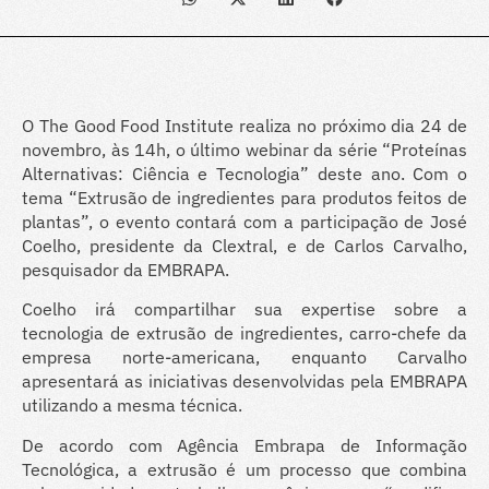
O The Good Food Institute realiza no próximo dia 24 de
novembro, às 14h, o último webinar da série “Proteínas
Alternativas: Ciência e Tecnologia” deste ano. Com o
tema “Extrusão de ingredientes para produtos feitos de
plantas”, o evento contará com a participação de José
Coelho, presidente da Clextral, e de Carlos Carvalho,
pesquisador da EMBRAPA.
Coelho irá compartilhar sua expertise sobre a
tecnologia de extrusão de ingredientes, carro-chefe da
empresa norte-americana, enquanto Carvalho
apresentará as iniciativas desenvolvidas pela EMBRAPA
utilizando a mesma técnica.
De acordo com Agência Embrapa de Informação
Tecnológica, a extrusão é um processo que combina