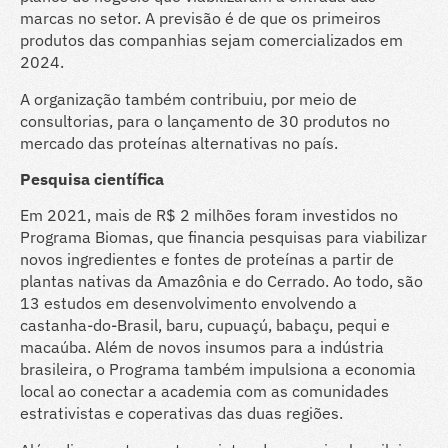
marcas no setor. A previsão é de que os primeiros
produtos das companhias sejam comercializados em
2024.
A organização também contribuiu, por meio de
consultorias, para o lançamento de 30 produtos no
mercado das proteínas alternativas no país.
Pesquisa científica
Em 2021, mais de R$ 2 milhões foram investidos no
Programa Biomas, que financia pesquisas para viabilizar
novos ingredientes e fontes de proteínas a partir de
plantas nativas da Amazônia e do Cerrado. Ao todo, são
13 estudos em desenvolvimento envolvendo a
castanha-do-Brasil, baru, cupuaçú, babaçu, pequi e
macaúba. Além de novos insumos para a indústria
brasileira, o Programa também impulsiona a economia
local ao conectar a academia com as comunidades
estrativistas e coperativas das duas regiões.