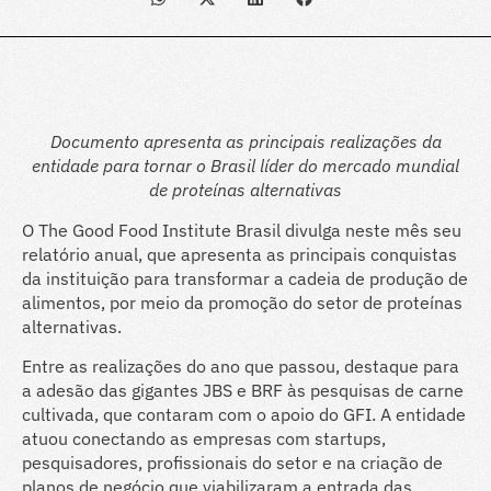
Documento apresenta as principais realizações da
entidade para tornar o Brasil líder do mercado mundial
de proteínas alternativas
O The Good Food Institute Brasil divulga neste mês seu
relatório anual, que apresenta as principais conquistas
da instituição para transformar a cadeia de produção de
alimentos, por meio da promoção do setor de proteínas
alternativas.
Entre as realizações do ano que passou, destaque para
a adesão das gigantes JBS e BRF às pesquisas de carne
cultivada, que contaram com o apoio do GFI. A entidade
atuou conectando as empresas com startups,
pesquisadores, profissionais do setor e na criação de
planos de negócio que viabilizaram a entrada das