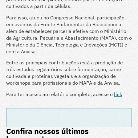
cultivados a partir de células.
Para isso, atuou no Congresso Nacional, participação
em eventos da Frente Parlamentar da Bioeconomia,
além de estabelecer parceria efetiva com o Ministério
da Agricultura, Pecuária e Abastecimento (MAPA), com o
Ministério da Ciência, Tecnologia e Inovações (MCTI) e
com a Anvisa.
Entre as principais contribuições está a produção de
três estudos regulatórios sobre fermentação, carne
cultivada e proteínas vegetais e a organização de
workshops para profissionais do MAPA e da Anvisa.
Para ter acesso ao relatório completo, acesse o
link
.
Confira nossos últimos