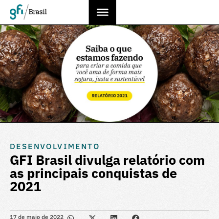
DESENVOLVIMENTO
GFI Brasil divulga relatório com
as principais conquistas de
2021
17 de maio de 2022