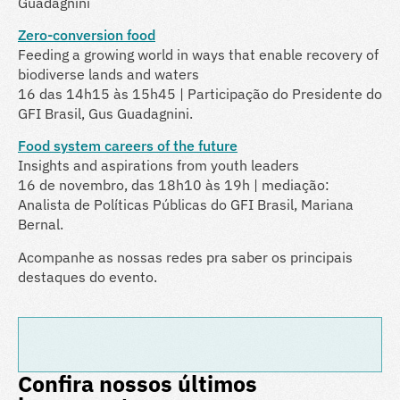
Guadagnini
Zero-conversion food
Feeding a growing world in ways that enable recovery of
biodiverse lands and waters
16 das 14h15 às 15h45 | Participação do Presidente do
GFI Brasil, Gus Guadagnini.
Food system careers of the future
Insights and aspirations from youth leaders
16 de novembro, das 18h10 às 19h | mediação:
Analista de Políticas Públicas do GFI Brasil, Mariana
Bernal.
Acompanhe as nossas redes pra saber os principais
destaques do evento.
Confira nossos últimos