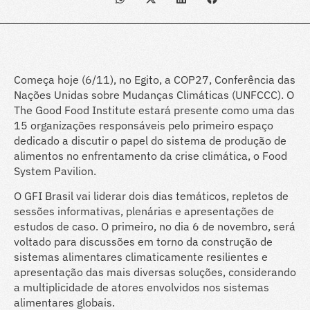
Começa hoje (6/11), no Egito, a COP27, Conferência das
Nações Unidas sobre Mudanças Climáticas (UNFCCC). O
The Good Food Institute estará presente como uma das
15 organizações responsáveis pelo primeiro espaço
dedicado a discutir o papel do sistema de produção de
alimentos no enfrentamento da crise climática, o Food
System Pavilion.
O GFI Brasil vai liderar dois dias temáticos, repletos de
sessões informativas, plenárias e apresentações de
estudos de caso. O primeiro, no dia 6 de novembro, será
voltado para discussões em torno da construção de
sistemas alimentares climaticamente resilientes e
apresentação das mais diversas soluções, considerando
a multiplicidade de atores envolvidos nos sistemas
alimentares globais.