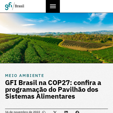
MEIO AMBIENTE
GFI Brasil na COP27: confira a
programação do Pavilhão dos
Sistemas Alimentares
16 de novembro de 2022