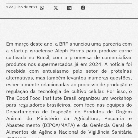
2 de julho de 2021
Em março deste ano, a BRF anunciou uma parceria com
a startup israelense Aleph Farms para produzir carne
cultivada no Brasil, com a promessa de comercializar
produtos nos supermercados já em 2024. A notícia foi
recebida com entusiasmo pelo setor de proteínas
alternativas, mas também levantou inúmeras questões,
especialmente relacionadas ao processo de produção e
regulação da tecnologia de cultivo celular. Por isso, o
The Good Food Institute Brasil organizou um workshop
para reguladores brasileiros, com foco nas equipes do
Departamento de Inspeção de Produtos de Origem
Animal do Ministério da Agricultura, Pecuária e
Abastecimento (DIPOA/MAPA) e da Gerência Geral de
Alimentos da Agência Nacional de Vigilância Sanitária