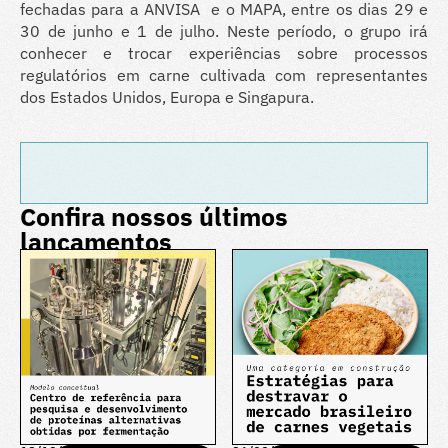
fechadas para a ANVISA e o MAPA, entre os dias 29 e
30 de junho e 1 de julho. Neste período, o grupo irá
conhecer e trocar experiências sobre processos
regulatórios em carne cultivada com representantes
dos Estados Unidos, Europa e Singapura.
Confira nossos últimos
lançamentos