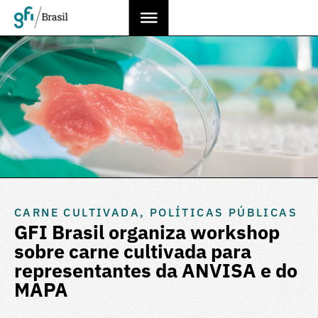
CARNE CULTIVADA
,
POLÍTICAS PÚBLICAS
GFI Brasil organiza workshop
sobre carne cultivada para
representantes da ANVISA e do
MAPA