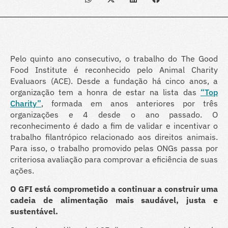
Pelo quinto ano consecutivo, o trabalho do The Good
Food Institute é reconhecido pelo Animal Charity
Evaluaors (ACE). Desde a fundação há cinco anos, a
organização tem a honra de estar na lista das
“Top
Charity”
, formada em anos anteriores por três
organizações e 4 desde o ano passado. O
reconhecimento é dado a fim de validar e incentivar o
trabalho filantrópico relacionado aos direitos animais.
Para isso, o trabalho promovido pelas ONGs passa por
criteriosa avaliação para comprovar a eficiência de suas
ações.
O GFI está comprometido a continuar a construir uma
cadeia de alimentação mais saudável, justa e
sustentável.