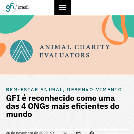
BEM-ESTAR ANIMAL
,
DESENVOLVIMENTO
GFI é reconhecido como uma
das 4 ONGs mais eficientes do
mundo
26 de novembro de 2020