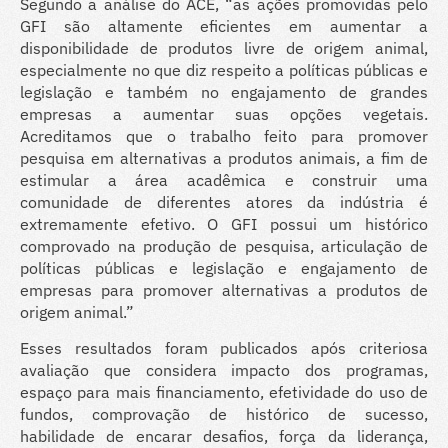
Segundo a análise do ACE, “as ações promovidas pelo
GFI são altamente eficientes em aumentar a
disponibilidade de produtos livre de origem animal,
especialmente no que diz respeito a políticas públicas e
legislação e também no engajamento de grandes
empresas a aumentar suas opções vegetais.
Acreditamos que o trabalho feito para promover
pesquisa em alternativas a produtos animais, a fim de
estimular a área acadêmica e construir uma
comunidade de diferentes atores da indústria é
extremamente efetivo. O GFI possui um histórico
comprovado na produção de pesquisa, articulação de
políticas públicas e legislação e engajamento de
empresas para promover alternativas a produtos de
origem animal.”
Esses resultados foram publicados após criteriosa
avaliação que considera impacto dos programas,
espaço para mais financiamento, efetividade do uso de
fundos, comprovação de histórico de sucesso,
habilidade de encarar desafios, força da liderança,