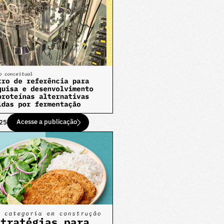
Acesse a publicação
25