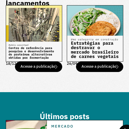
lançamentos
18/12/25
26/09/25
Acesse a publicação
Acesse a publicação
Últimos posts
MERCADO