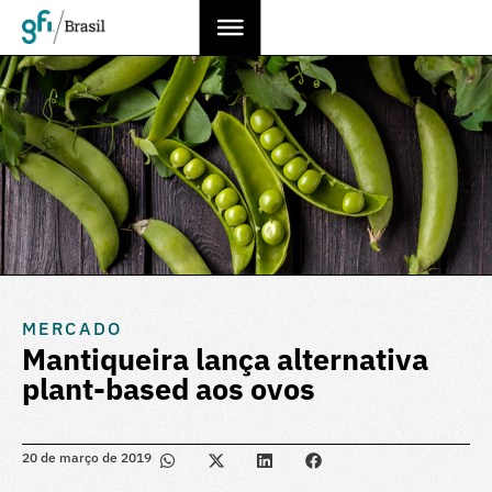
MERCADO
Mantiqueira lança alternativa
plant-based aos ovos
20 de março de 2019