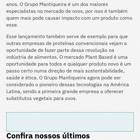
anos. O Grupo Mantiqueira é um dos maiores
especialistas no mercado de ovos, por isso é também
quem mais pode causar impacto com um produto como
esse.
Esse lançamento também serve de exemplo para que
outras empresas de proteínas convencionais vejam a
oportunidade de fazer parte dessa revolução na
indústria de alimentos. O mercado Plant Based é uma
oportunidade para todos e qualquer produto novo é um
passo certo numa direção de mais sustentabilidade,
saúde e ética. O Grupo Mantiqueira agora pode ser
considerado o pioneiro dessas tecnologias na América
Latina, sendo a primeira grande empresa a oferecer
substitutos vegetais para ovos.
Confira nossos últimos