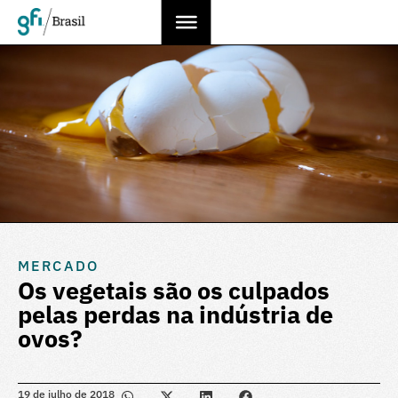
MERCADO
Os vegetais são os culpados
pelas perdas na indústria de
ovos?
19 de julho de 2018