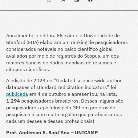
Anualmente, a editora Elsevier e a Universidade de
Stanford (EUA) elaboram um ranking de pesquisadores
considerados notáveis no palco científico global,
avaliados por meio de registros do Scopus, um dos
maiores bancos de dados mundiais de resumos e
citações científicas.
A edição de 2023 do “Updated science-wide author
databases of standardized citation indicators” foi
publicada
em 4 de outubro e apresentou, na lista,
1.294
pesquisadores brasileiros. Desses, alguns são
pesquisadores apoiados pelo GFI em projetos de
pesquisa e é com muito orgulho que parabenizamos
cada um desses e dessas profissionais!
Prof. Anderson S. Sant’Ana – UNICAMP