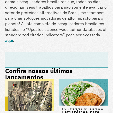
demais pesquisadores brasileiros que, todos os dias,
direcionam seus trabalhos para não somente avançar o
setor de proteínas alternativas do Brasil, mas também
para criar soluções inovadoras de alto impacto para o
planeta! A lista completa de pesquisadores brasileiros
listados no “Updated science-wide author databases of
standardized citation indicators” pode ser acessada
aqui
.
Confira nossos últimos
lançamentos