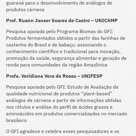
guaraná para o desenvolvimento de análogos de
produtos cárneos
Prof. Ruann Janser Soares de Castro – UNICAMP
Pesquisa apoiada pelo Programa Biomas do GFI:
Produtos fermentados obtidos a partir das farinhas de
castanha do Brasil e de babaçu: associando o
conhecimento científico e tradicional para inovação,
promoção da saúde, segurança alimentar e geração de
renda para comunidades da região Amazônica
Profa. Veridiana Vera de Rosso – UNIFESP
Pesquisa apoiada pelo GFI: Estudo de Avaliação da
qualidade nutricional de produtos “plant-based”
análogos de cárneos a partir de informações obtidas
nos rótulos e análise do perfil de ácidos graxos e
aminoácidos em produtos comercializados no mercado
brasileiro
O GFI agradece e celebra esses pesquisadores e os