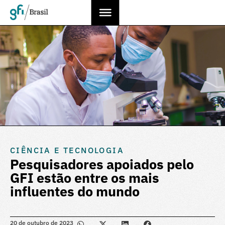
CIÊNCIA E TECNOLOGIA
Pesquisadores apoiados pelo
GFI estão entre os mais
influentes do mundo
20 de outubro de 2023