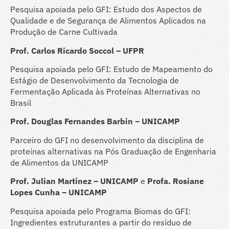
Pesquisa apoiada pelo GFI: Estudo dos Aspectos de
Qualidade e de Segurança de Alimentos Aplicados na
Produção de Carne Cultivada
Prof. Carlos Ricardo Soccol – UFPR
Pesquisa apoiada pelo GFI: Estudo de Mapeamento do
Estágio de Desenvolvimento da Tecnologia de
Fermentação Aplicada às Proteínas Alternativas no
Brasil
Prof. Douglas Fernandes Barbin – UNICAMP
Parceiro do GFI no desenvolvimento da disciplina de
proteínas alternativas na Pós Graduação de Engenharia
de Alimentos da UNICAMP
Prof. Julian Martínez – UNICAMP
e
Profa. Rosiane
Lopes Cunha – UNICAMP
Pesquisa apoiada pelo Programa Biomas do GFI:
Ingredientes estruturantes a partir do resíduo de