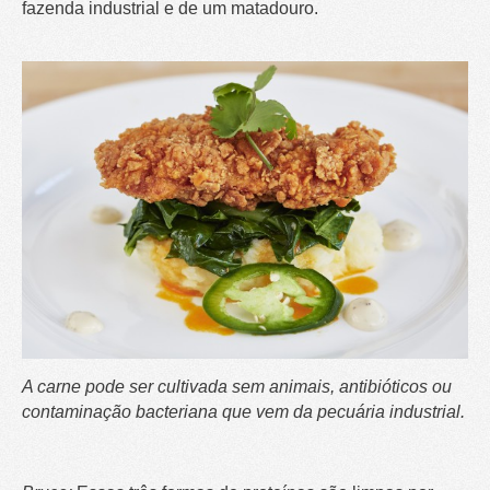
fazenda industrial e de um matadouro.
A carne pode ser cultivada sem animais, antibióticos ou
contaminação bacteriana que vem da pecuária industrial.