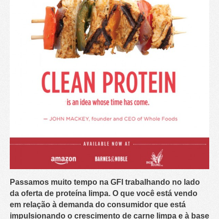
Passamos muito tempo na GFI trabalhando no lado
da oferta de proteína limpa. O que você está vendo
em relação à demanda do consumidor que está
impulsionando o crescimento de carne limpa e à base