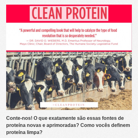
Conte-nos! O que exatamente são essas fontes de
proteína novas e aprimoradas? Como vocês definem
proteína limpa?