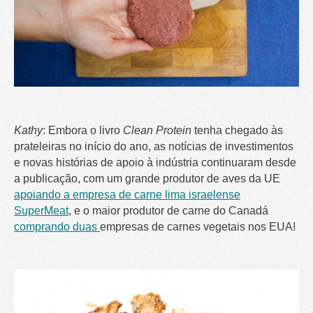
Kathy
: Embora o livro
Clean Protein
tenha chegado às
prateleiras no início do ano, as notícias de investimentos
e novas histórias de apoio à indústria continuaram desde
a publicação, com um grande produtor de aves da UE
apoiando a empresa de carne lima israelense
SuperMeat
, e o maior produtor de carne do Canadá
comprando duas
empresas de carnes vegetais nos EUA!