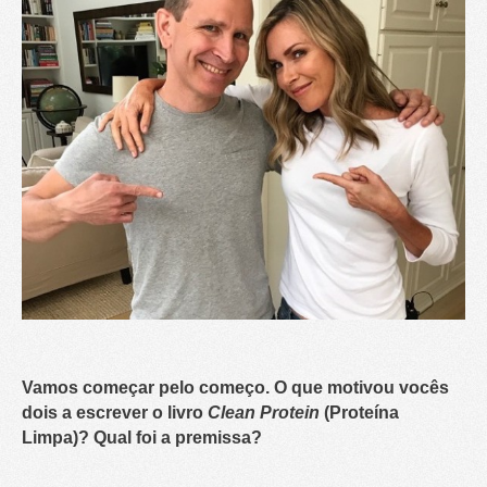
Vamos começar pelo começo. O que motivou vocês
dois a escrever o livro
Clean Protein
(Proteína
Limpa)? Qual foi a premissa?