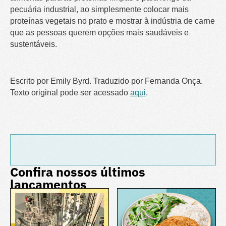
pecuária industrial, ao simplesmente colocar mais
proteínas vegetais no prato e mostrar à indústria de carne
que as pessoas querem opções mais saudáveis e
sustentáveis.
Escrito por Emily Byrd. Traduzido por Fernanda Onça.
Texto original pode ser acessado
aqui
.
Confira nossos últimos
lançamentos