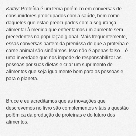
Kathy:
Proteína é um tema polêmico em conversas de
consumidores preocupados com a saúde, bem como
daqueles que estão preocupados com a segurança
alimentar à medida que enfrentamos um aumento sem
precedentes na população global. Mais frequentemente,
essas conversas partem da premissa de que a proteína e
carne animal são sinônimos. Isso não é apenas falso – é
uma inverdade que nos impede de responsabilizar as
pessoas por suas dietas e criar um suprimento de
alimentos que seja igualmente bom para as pessoas e
para o planeta.
Bruce e eu acreditamos que as inovações que
descrevemos no livro são complementos vitais à questão
polêmica da produção de proteínas e do futuro dos
alimentos.