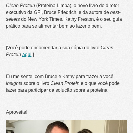
Clean Protein
(Proteína Limpa), o novo livro do diretor
executivo da GFI, Bruce Friedrich, e da autora de
best-
sellers
do New York Times, Kathy Freston, é o seu guia
prático para se alimentar bem ao fazer o bem.
[Você pode encomendar a sua cópia do livro
Clean
Protein
aqui
!]
Eu me sentei com Bruce e Kathy para trazer a você
insights
sobre o livro
Clean Protein
e o que você pode
fazer para participar da solução sobre a proteína.
Aproveite!