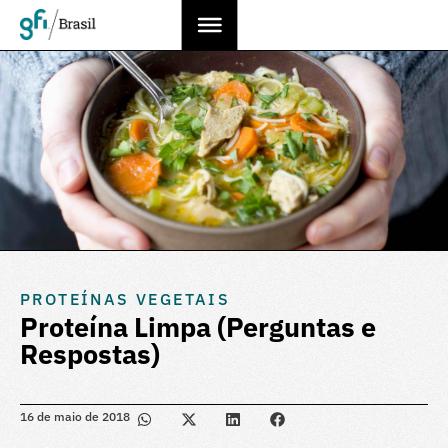
PROTEÍNAS VEGETAIS
Proteína Limpa (Perguntas e
Respostas)
16 de maio de 2018