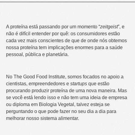
A proteína está passando por um momento “
zeitgeist
”, e
não é difícil entender por quê: os consumidores estão
cada vez mais conscientes de que de onde nós obtemos
nossa proteína tem implicações enormes para a saúde
pessoal, pública e planetária.
No The Good Food Institute, somos focados no apoio a
cientistas, empreendedores e
startups
que estão
procurando produzir proteína de uma nova maneira. Mas
se você está lendo isso e não tem uma ideia de empresa
ou diploma em Biologia Vegetal, talvez esteja se
perguntando o que pode fazer no seu dia a dia para
melhorar nosso sistema alimentar.