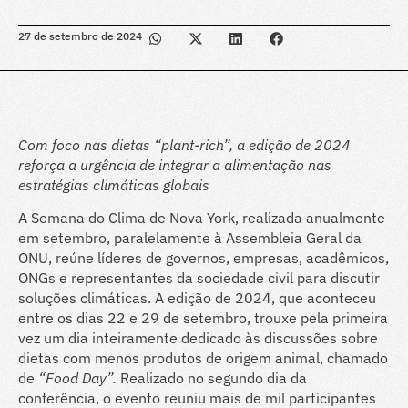
27 de setembro de 2024
Com foco nas dietas “plant-rich”, a edição de 2024
reforça a urgência de integrar a alimentação nas
estratégias climáticas globais
A Semana do Clima de Nova York, realizada anualmente
em setembro, paralelamente à Assembleia Geral da
ONU, reúne líderes de governos, empresas, acadêmicos,
ONGs e representantes da sociedade civil para discutir
soluções climáticas. A edição de 2024, que aconteceu
entre os dias 22 e 29 de setembro, trouxe pela primeira
vez um dia inteiramente dedicado às discussões sobre
dietas com menos produtos de origem animal, chamado
de
“Food Day”.
Realizado no segundo dia da
conferência, o evento reuniu mais de mil participantes